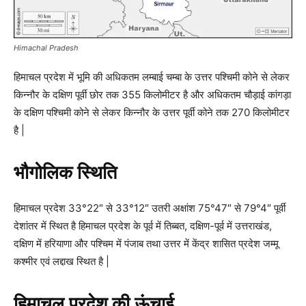
Himachal Pradesh
हिमाचल प्रदेश में भूमि की अधिकतम लम्बाई चम्बा के उत्तर पश्चिमी कोने से लेकर
किन्नौर के दक्षिण पूर्वी छोर तक 355 किलोमीटर है और अधिकतम चौड़ाई कांगड़ा
के दक्षिण पश्चिमी कोने से लेकर किन्नौर के उत्तर पूर्वी कोने तक 270 किलोमीटर
है |
भौगोलिक स्थिति
हिमाचल प्रदेश 33°22″ से 33°12″ उतरी अक्षांश 75°47″ से 79°4″ पूर्वी
देशांतर में स्थित है हिमाचल प्रदेश के पूर्व में तिब्बत, दक्षिण-पूर्व में उत्तराखंड,
दक्षिण में हरियाणा और पश्चिम में पंजाब तथा उत्तर में केंद्र शासित प्रदेश जम्मू
कश्मीर एवं लद्दाख स्थित है |
हिमाचल प्रदेश की ऊंचाई