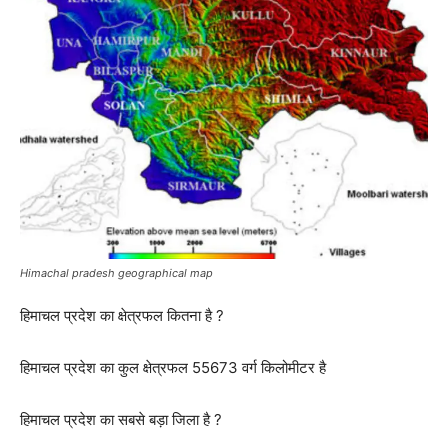
Himachal pradesh geographical map
हिमाचल प्रदेश का क्षेत्रफल कितना है ?
हिमाचल प्रदेश का कुल क्षेत्रफल 55673 वर्ग किलोमीटर है
हिमाचल प्रदेश का सबसे बड़ा जिला है ?