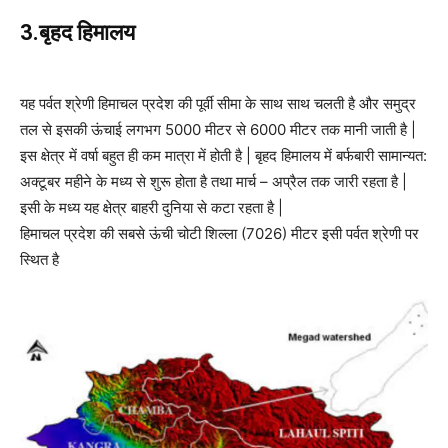
3.बृहद हिमालय
यह पर्वत श्रेणी हिमाचल प्रदेश की पूर्वी सीमा के साथ साथ चलती है और समुद्र
तल से इसकी ऊंचाई लगभग 5000 मीटर से 6000 मीटर तक मानी जाती है |
इस क्षेत्र में वर्षा बहुत ही कम मात्रा में होती है | बृहद हिमालय में बर्फबारी सामान्यत:
अक्टूबर महीने के मध्य से शुरू होता है तथा मार्च – अप्रैल तक जारी रहता है |
इसी के मध्य यह क्षेत्र बाहरी दुनिया से कटा रहता है |
हिमाचल प्रदेश की सबसे ऊंची चोटी शिल्ला (7026) मीटर इसी पर्वत श्रेणी पर
स्थित है