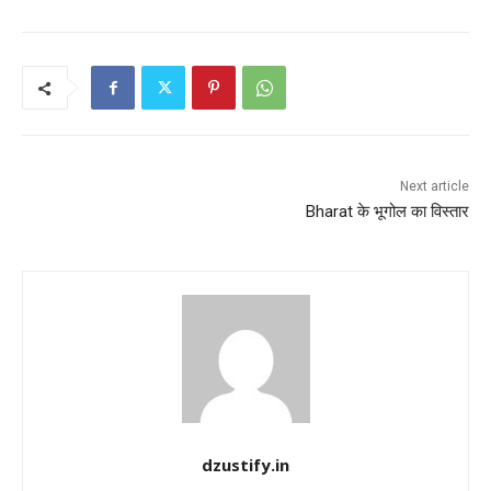
Next article
Bharat के भूगोल का विस्तार
dzustify.in