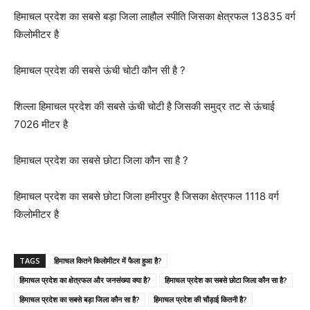
हिमाचल प्रदेश का सबसे बड़ा जिला लाहौल स्पीति जिसका क्षेत्रफल 13835 वर्ग
किलोमीटर है
हिमाचल प्रदेश की सबसे ऊंची चोटी कौन सी है ?
शिल्ला हिमाचल प्रदेश की सबसे ऊंची चोटी है जिसकी समुद्र तट से ऊंचाई
7026 मीटर है
हिमाचल प्रदेश का सबसे छोटा जिला कौन सा है ?
हिमाचल प्रदेश का सबसे छोटा जिला हमीरपुर है जिसका क्षेत्रफल 1118 वर्ग
किलोमीटर है
TAGS
हिमाचल कितने किलोमीटर में फैला हुआ है?
हिमाचल प्रदेश का क्षेत्रफल और जनसंख्या क्या है?
हिमाचल प्रदेश का सबसे छोटा जिला कौन सा है?
हिमाचल प्रदेश का सबसे बड़ा जिला कौन सा है?
हिमाचल प्रदेश की चौड़ाई कितनी है?