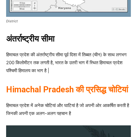
District
अंतर्राष्ट्रीय सीमा
हिमाचल प्रदेश की अंतर्राष्ट्रीय सीमा पूर्व दिशा में तिब्बत (चीन) के साथ लगभग
200 किलोमीटर तक लगती है, भारत के उतरी भाग में स्थित हिमाचल प्रदेश
पश्चिमी हिमालय का भाग है |
Himachal Pradesh की प्रसिद्ध चोटियां
हिमाचल प्रदेश में अनेक चोटियां और घाटियां है जो अपनी ओर आकर्षित करती है
जिनकी अपनी एक अलग-अलग पहचान है