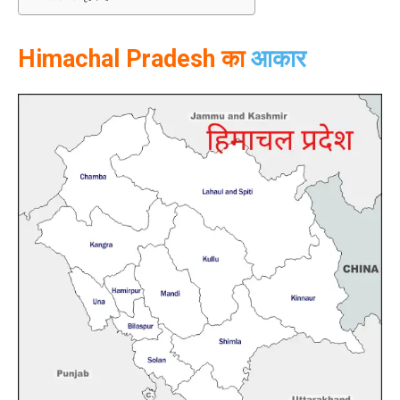
Himachal Pradesh का
आकार