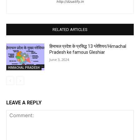
http://dzustify.in
RELATED ARTICLES
हिमाचल प्रदेश के प्रसिद्ध 13 ग्लेशियर/Himachal
Pradesh ke famous Gleshiar
June 3, 2024
HIMACHAL PRADESH
LEAVE A REPLY