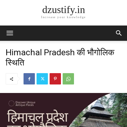
dzustify.in
Increase your knowledge
Himachal Pradesh की भौगोलिक
स्थिति