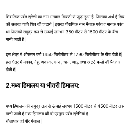
शिवालिक पर्वत श्रेणी का नाम भगवान शिवजी से जुड़ा हुआ है, जिसका अर्थ है शिव
की अलका यानि शिव की जटायें | इसका पौराणिक नाम मैनाक पर्वत व मानक पर्वत
था जिसकी समुद्र तल से ऊंचाई लगभग 350 मीटर से 1500 मीटर के बीच
मानी जाती है |
इस क्षेत्र में औसतन वर्षा 1450 मिलीमीटर से 1790 मिलीमीटर के बीच होती है|
इस क्षेत्र में मक्का, गेहूं, अदरक, गन्ना, धान, आलू तथा खट्टे फलों की पैदावार
होती है|
2.मध्य हिमालय या भीतरी हिमालय:
मध्य हिमालय की समुद्र तल से ऊंचाई लगभग 1500 मीटर से 4500 मीटर तक
मानी जाती है मध्य हिमालय की दो प्रमुख पर्वत श्रेणियां है
धौलाधार एवं पीर पंजाल |