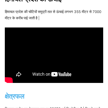
हिमाचल प्रदेश की चोटियों समुद्री तल से ऊंचाई लगभग 355 मीटर से 7000
मीटर के करीब पाई जाती है |
क्षेत्रफल