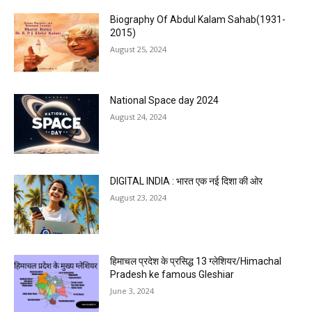
Biography Of Abdul Kalam Sahab(1931-
2015)
August 25, 2024
National Space day 2024
August 24, 2024
DIGITAL INDIA : भारत एक नई दिशा की ओर
August 23, 2024
हिमाचल प्रदेश के प्रसिद्ध 13 ग्लेशियर/Himachal
Pradesh ke famous Gleshiar
June 3, 2024