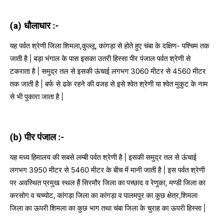
(a) धौलाधार :-
यह पर्वत श्रेणी जिला शिमला,कुल्लू, कांगड़ा से होते हुए चंबा के दक्षिण- पश्चिम तक
जाती है | बड़ा भंगाल के पास इसका उतरी हिस्सा पीर पंजाल पर्वत श्रेणी से
टकराता है | समुद्र तल से इसकी ऊंचाई लगभग 3060 मीटर से 4560 मीटर
तक जाती है | बर्फ से ढके रहने की वजह से इसे श्वेत श्रेणी या श्वेत मुकुट के नाम
से भी पुकारा जाता है |
(b) पीर पंजाल :-
यह मध्य हिमालय की सबसे लम्बी पर्वत श्रेणी है | इसकी समुद्र तल से ऊंचाई
लगभग 3950 मीटर से 5460 मीटर के बीच में मानी जाती है | इस पर्वत श्रेणी
पर अवस्थित प्रमुख स्थल हैं सिरमौर जिला का पच्छाद व रेणुका, मण्डी जिला का
करसोग व चच्योट, कांगड़ा जिला का कांगड़ा व पालमपुर का कुछ क्षेत्र,शिमला
जिला का ऊपरी शिमला का कुछ भाग तथा चंबा जिला के चुराह का ऊपरी हिस्सा |