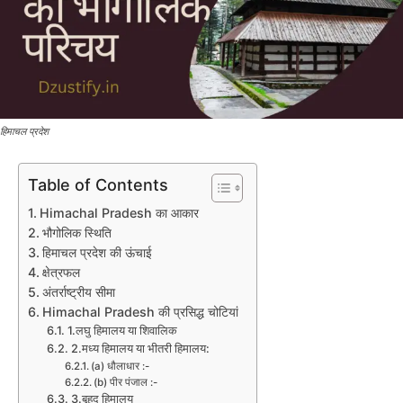
हिमाचल प्रदेश
Table of Contents
Himachal Pradesh का आकार
भौगोलिक स्थिति
हिमाचल प्रदेश की ऊंचाई
क्षेत्रफल
अंतर्राष्ट्रीय सीमा
Himachal Pradesh की प्रसिद्ध चोटियां
1.लघु हिमालय या शिवालिक
2.मध्य हिमालय या भीतरी हिमालय:
(a) धौलाधार :-
(b) पीर पंजाल :-
3.बृहद हिमालय