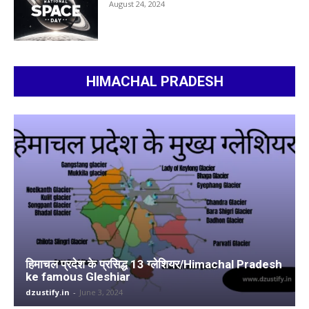
August 24, 2024
HIMACHAL PRADESH
हिमाचल प्रदेश के प्रसिद्ध 13 ग्लेशियर/Himachal Pradesh
ke famous Gleshiar
dzustify.in
-
June 3, 2024