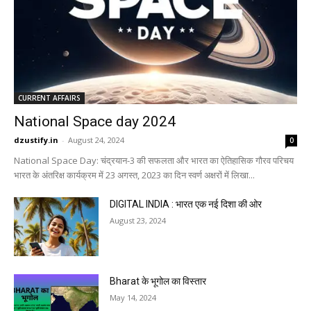
CURRENT AFFAIRS
National Space day 2024
dzustify.in
-
August 24, 2024
0
National Space Day: चंद्रयान-3 की सफलता और भारत का ऐतिहासिक गौरव परिचय
भारत के अंतरिक्ष कार्यक्रम में 23 अगस्त, 2023 का दिन स्वर्ण अक्षरों में लिखा...
DIGITAL INDIA : भारत एक नई दिशा की ओर
August 23, 2024
Bharat के भूगोल का विस्तार
May 14, 2024