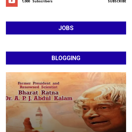
1,000
Subscribers
SUBSCRIBE
JOBS
BLOGGING