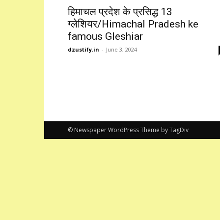
हिमाचल प्रदेश के प्रसिद्ध 13
ग्लेशियर/Himachal Pradesh ke
famous Gleshiar
dzustify.in
-
June 3, 2024
© Newspaper WordPress Theme by TagDiv