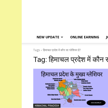
NEW UPDATE
ONLINE EARNING
J
Tags
हिमाचल प्रदेश में कौन सा ग्लेशियर है?
Tag:
हिमाचल प्रदेश में कौन स
HIMACHAL PRADESH