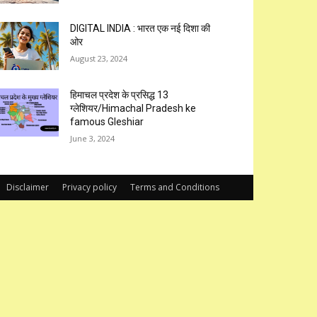
DIGITAL INDIA : भारत एक नई दिशा की
ओर
August 23, 2024
हिमाचल प्रदेश के प्रसिद्ध 13
ग्लेशियर/Himachal Pradesh ke
famous Gleshiar
June 3, 2024
Disclaimer
Privacy policy
Terms and Conditions