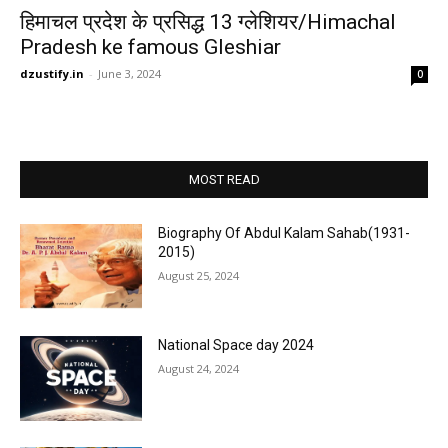
हिमाचल प्रदेश के प्रसिद्ध 13 ग्लेशियर/Himachal
Pradesh ke famous Gleshiar
dzustify.in
-
June 3, 2024
0
MOST READ
Biography Of Abdul Kalam Sahab(1931-
2015)
August 25, 2024
National Space day 2024
August 24, 2024