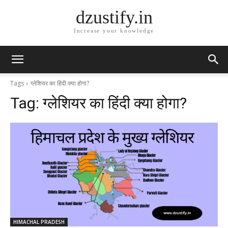
dzustify.in
Increase your knowledge
Tags
ग्लेशियर का हिंदी क्या होगा?
Tag:
ग्लेशियर का हिंदी क्या होगा?
HIMACHAL PRADESH